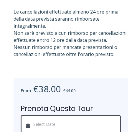
Le cancellazioni effettuate almeno 24 ore prima
della data prevista saranno rimborsate
integralmente.
Non sarà previsto alcun rimborso per cancellazioni
effettuate entro 12 ore dalla data prevista.
Nessun rimborso per mancate presentazioni o
cancellazioni effettuate oltre l'orario previsto.
€38.00
From
€44.00
Prenota Questo Tour