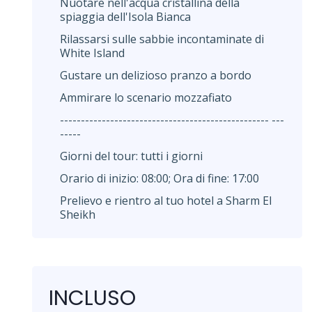
Nuotare nell'acqua cristallina della
spiaggia dell'Isola Bianca
Rilassarsi sulle sabbie incontaminate di
White Island
Gustare un delizioso pranzo a bordo
Ammirare lo scenario mozzafiato
-------------------------------------------------- ---
-----
Giorni del tour: tutti i giorni
Orario di inizio: 08:00; Ora di fine: 17:00
Prelievo e rientro al tuo hotel a Sharm El
Sheikh
INCLUSO