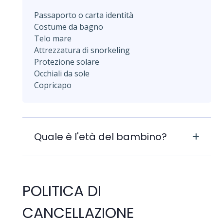
Passaporto o carta identità
Costume da bagno
Telo mare
Attrezzatura di snorkeling
Protezione solare
Occhiali da sole
Copricapo
Quale è l'età del bambino?
POLITICA DI
CANCELLAZIONE