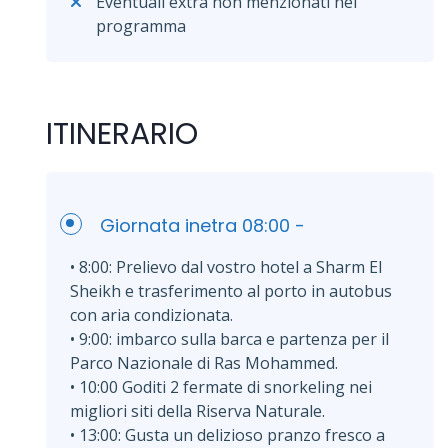
Eventuali extra non menzionati nel
programma
ITINERARIO
Giornata inetra 08:00 -
• 8:00: Prelievo dal vostro hotel a Sharm El
Sheikh e trasferimento al porto in autobus
con aria condizionata.
• 9:00: imbarco sulla barca e partenza per il
Parco Nazionale di Ras Mohammed.
• 10:00 Goditi 2 fermate di snorkeling nei
migliori siti della Riserva Naturale.
• 13:00: Gusta un delizioso pranzo fresco a