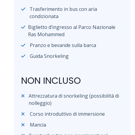
Trasferimento in bus con aria
condizionata
Biglietto d’ingresso al Parco Nazionale
Ras Mohammed
Pranzo e bevande sulla barca
Guida Snorkeling
NON INCLUSO
Attrezzatura di snorkeling (possibilità di
nolleggio)
Corso introduttivo di immersione
Mancia