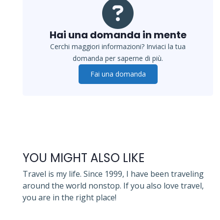
Hai una domanda in mente
Cerchi maggiori informazioni? Inviaci la tua
domanda per saperne di più.
Fai una domanda
YOU MIGHT ALSO LIKE
Travel is my life. Since 1999, I have been traveling
around the world nonstop. If you also love travel,
you are in the right place!