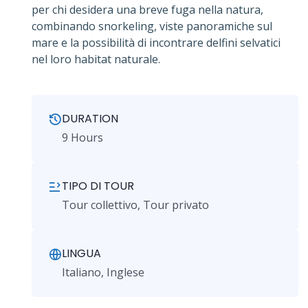
per chi desidera una breve fuga nella natura,
combinando snorkeling, viste panoramiche sul
mare e la possibilità di incontrare delfini selvatici
nel loro habitat naturale.
DURATION
9 Hours
TIPO DI TOUR
Tour collettivo, Tour privato
LINGUA
Italiano, Inglese