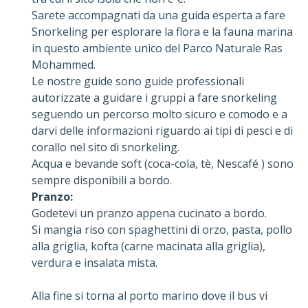
Sarete accompagnati da una guida esperta a fare
Snorkeling per esplorare la flora e la fauna marina
in questo ambiente unico del Parco Naturale Ras
Mohammed.
Le nostre guide sono guide professionali
autorizzate a guidare i gruppi a fare snorkeling
seguendo un percorso molto sicuro e comodo e a
darvi delle informazioni riguardo ai tipi di pesci e di
corallo nel sito di snorkeling.
Acqua e bevande soft (coca-cola, tè, Nescafé ) sono
sempre disponibili a bordo.
Pranzo:
Godetevi un pranzo appena cucinato a bordo.
Si mangia riso con spaghettini di orzo, pasta, pollo
alla griglia, kofta (carne macinata alla griglia),
verdura e insalata mista.
Alla fine si torna al porto marino dove il bus vi