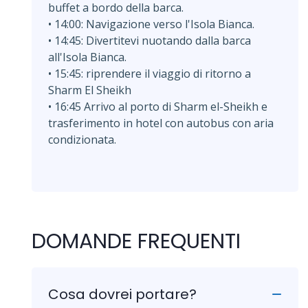
buffet a bordo della barca.
• 14:00: Navigazione verso l'Isola Bianca.
• 14:45: Divertitevi nuotando dalla barca
all'Isola Bianca.
• 15:45: riprendere il viaggio di ritorno a
Sharm El Sheikh
• 16:45 Arrivo al porto di Sharm el-Sheikh e
trasferimento in hotel con autobus con aria
condizionata.
DOMANDE FREQUENTI
Cosa dovrei portare?