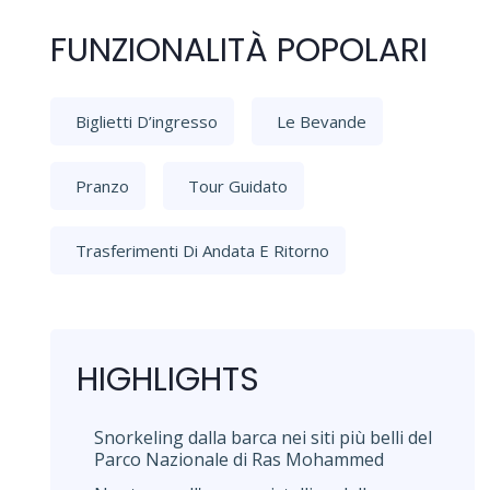
FUNZIONALITÀ POPOLARI
Biglietti D’ingresso
Le Bevande
Pranzo
Tour Guidato
Trasferimenti Di Andata E Ritorno
HIGHLIGHTS
Snorkeling dalla barca nei siti più belli del
Parco Nazionale di Ras Mohammed