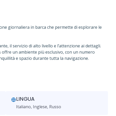
one giornaliera in barca che permette di esplorare le
, il servizio di alto livello e l’attenzione ai dettagli.
ates offre un ambiente più esclusivo, con un numero
quillità e spazio durante tutta la navigazione.
LINGUA
Italiano, Inglese, Russo