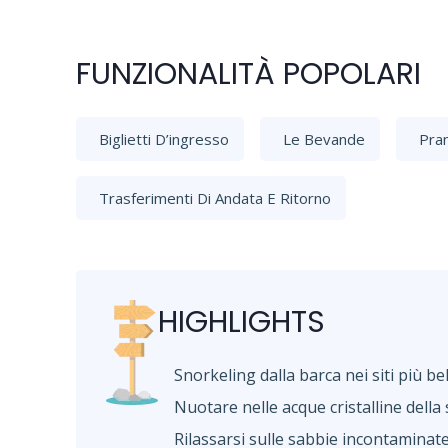
FUNZIONALITÀ POPOLARI
Biglietti D’ingresso
Le Bevande
Pra
Trasferimenti Di Andata E Ritorno
HIGHLIGHTS
Snorkeling dalla barca nei siti più 
Nuotare nelle acque cristalline della 
Rilassarsi sulle sabbie incontaminate