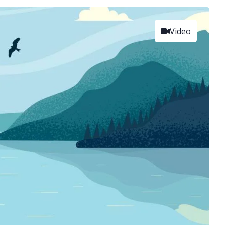
Video