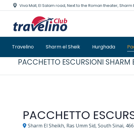
Viva Mall, El Salam road, Next to the Roman theater, Sharm 
Travelino
Sharm el Sheik
Hurghada
Pa
PACCHETTO ESCURSIONI SHARM E
PACCHETTO ESCURSI
Sharm El Sheikh, Ras Umm Sid, South Sinai, 466